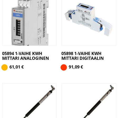
05894 1-VAIHE KWH
05898 1-VAIHE KWH
MITTARI ANALOGINEN
MITTARI DIGITAALIN
61,01
€
91,09
€