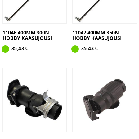
11046 400MM 300N
11047 400MM 350N
HOBBY KAASUJOUSI
HOBBY KAASUJOUSI
35,43
€
35,43
€